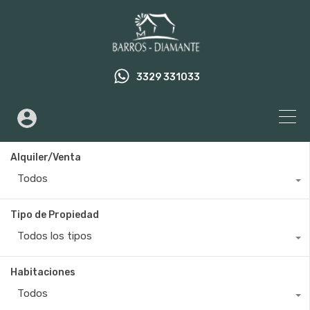
3329 331033
Alquiler/Venta
Todos
Tipo de Propiedad
Todos los tipos
Habitaciones
Todos