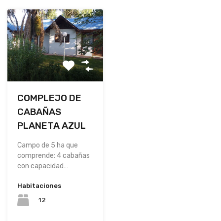
COMPLEJO DE
CABAÑAS
PLANETA AZUL
Campo de 5 ha que
comprende: 4 cabañas
con capacidad…
Habitaciones
12