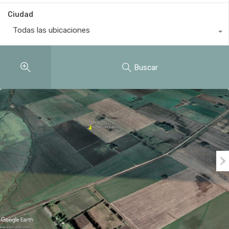
Ciudad
Todas las ubicaciones
Buscar