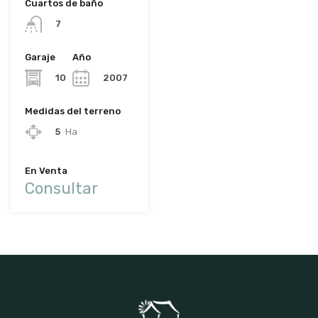
Cuartos de baño
7
Garaje
Año
10
2007
Medidas del terreno
5
Ha
En Venta
Consultar