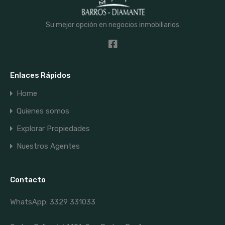
Su mejor opción en negocios inmobiliarios
Enlaces Rápidos
Home
Quienes somos
Explorar Propiedades
Nuestros Agentes
Contacto
WhatsApp: 3329 331033