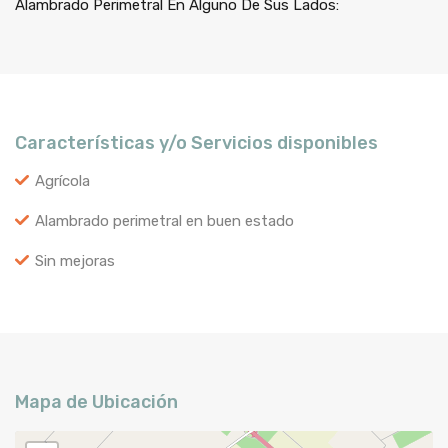
Alambrado Perimetral En Alguno De Sus Lados:
Características y/o Servicios disponibles
Agrícola
Alambrado perimetral en buen estado
Sin mejoras
Mapa de Ubicación