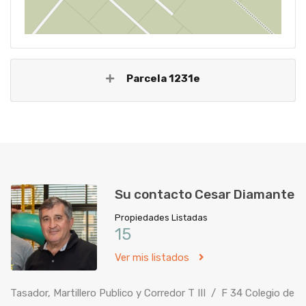
Parcela 1231e
Su contacto Cesar Diamante
Propiedades Listadas
15
Ver mis listados
Tasador, Martillero Publico y Corredor T III / F 34 Colegio de