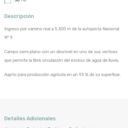
30
Ha
Descripción
Ingreso por camino real a 5.300 m de la autopista Nacional
N° 9
Campo semi plano con un desnivel en uno de sus vertices
que permite la libre circulación del exceso de agua de lluvia.
Aapto para producción agrícola en un 93 % de su superficie.
Detalles Adicionales