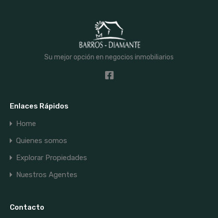
Su mejor opción en negocios inmobiliarios
Enlaces Rápidos
Home
Quienes somos
Explorar Propiedades
Nuestros Agentes
Contacto