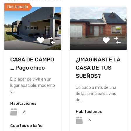
Destacado
CASA DE CAMPO
¿IMAGINASTE LA
_ Pago chico
CASA DE TUS
SUEÑOS?
El placer de vivir en un
lugar apacible, moderno
Ubicado a mts de una
y…
de las principales vias
de…
Habitaciones
Habitaciones
2
3
Cuartos de baño