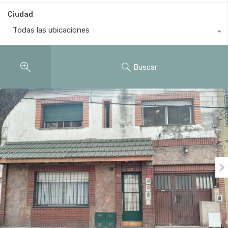
Ciudad
Todas las ubicaciones
Buscar