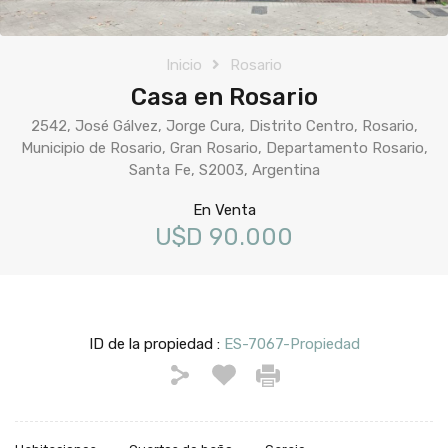
Inicio
Rosario
Casa en Rosario
2542, José Gálvez, Jorge Cura, Distrito Centro, Rosario,
Municipio de Rosario, Gran Rosario, Departamento Rosario,
Santa Fe, S2003, Argentina
En Venta
U$D 90.000
ID de la propiedad :
ES-7067-Propiedad