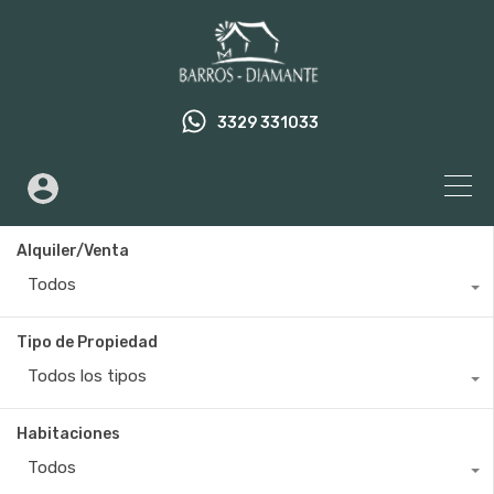
3329 331033
Alquiler/Venta
Todos
Tipo de Propiedad
Todos los tipos
Habitaciones
Todos