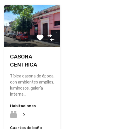
CASONA
CENTRICA
Típica casona de época,
con ambientes amplios,
luminosos, galería
interna…
Habitaciones
6
Cuartos de baño