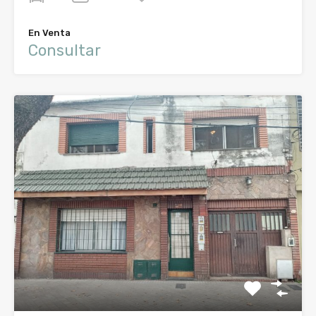
En Venta
Consultar