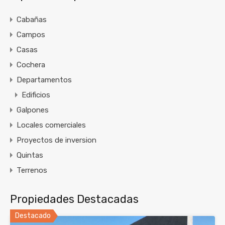
Cabañas
Campos
Casas
Cochera
Departamentos
Edificios
Galpones
Locales comerciales
Proyectos de inversion
Quintas
Terrenos
Propiedades Destacadas
Destacado