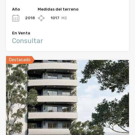
Año
Medidas del terreno
2018
1017
M2
En Venta
Consultar
Destacado