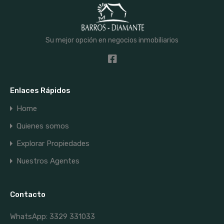
Su mejor opción en negocios inmobiliarios
Enlaces Rápidos
Home
Quienes somos
Explorar Propiedades
Nuestros Agentes
Contacto
WhatsApp: 3329 331033