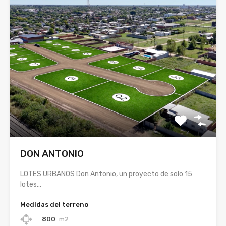
DON ANTONIO
LOTES URBANOS Don Antonio, un proyecto de solo 15
lotes…
Medidas del terreno
800
m2