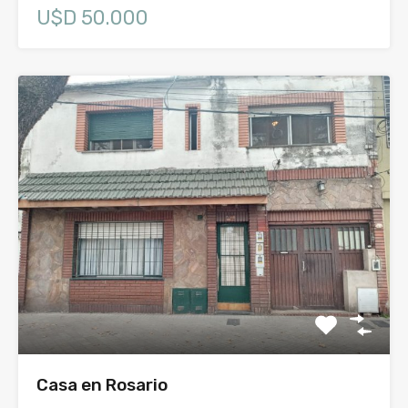
U$D 50.000
Casa en Rosario