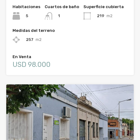
Habitaciones
Cuartos de baño
Superficie cubierta
5
219
m2
1
Medidas del terreno
257
m2
En Venta
USD 98.000