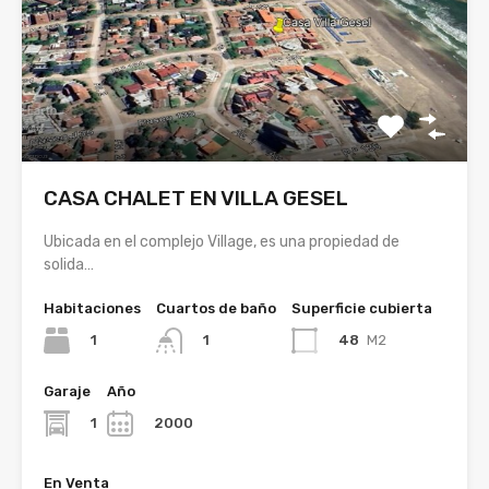
CASA CHALET EN VILLA GESEL
Ubicada en el complejo Village, es una propiedad de
solida…
Habitaciones
Cuartos de baño
Superficie cubierta
1
48
M2
1
Garaje
Año
1
2000
En Venta