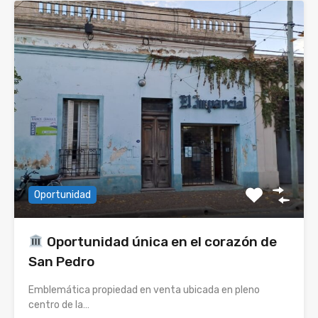
Oportunidad
Oportunidad única en el corazón de
San Pedro
Emblemática propiedad en venta ubicada en pleno
centro de la…