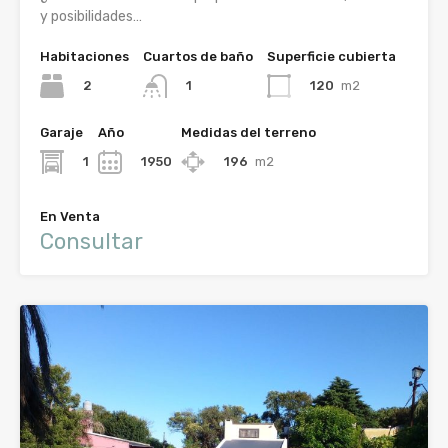
y posibilidades…
Habitaciones
Cuartos de baño
Superficie cubierta
2
120
m2
1
Garaje
Año
Medidas del terreno
1
1950
196
m2
En Venta
Consultar