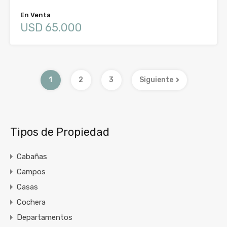
En Venta
USD 65.000
1
2
3
Siguiente
Tipos de Propiedad
Cabañas
Campos
Casas
Cochera
Departamentos