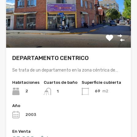
DEPARTAMENTO CENTRICO
Se trata de un departamento en la zona céntrica de…
Habitaciones
Cuartos de baño
Superficie cubierta
2
69
m2
1
Año
2003
En Venta