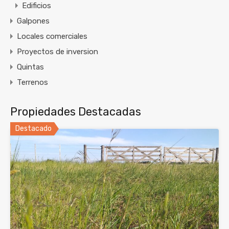
Edificios
Galpones
Locales comerciales
Proyectos de inversion
Quintas
Terrenos
Propiedades Destacadas
Destacado