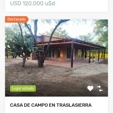
USD 120.000 u$d
Destacado
Lugar soñado
CASA DE CAMPO EN TRASLASIERRA