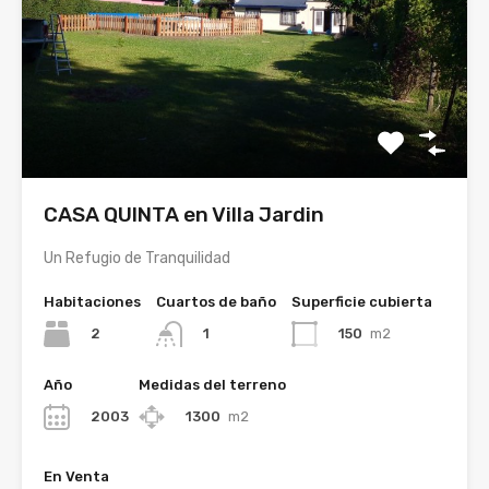
CASA QUINTA en Villa Jardin
Un Refugio de Tranquilidad
Habitaciones
Cuartos de baño
Superficie cubierta
2
150
m2
1
Año
Medidas del terreno
2003
1300
m2
En Venta