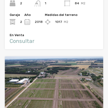
2
84
M2
1
Garaje
Año
Medidas del terreno
2
2018
1017
M2
En Venta
Consultar