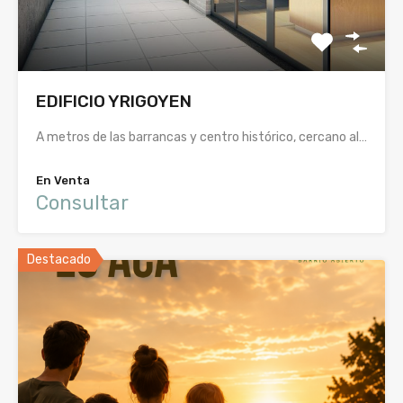
EDIFICIO YRIGOYEN
A metros de las barrancas y centro histórico, cercano al…
En Venta
Consultar
Destacado