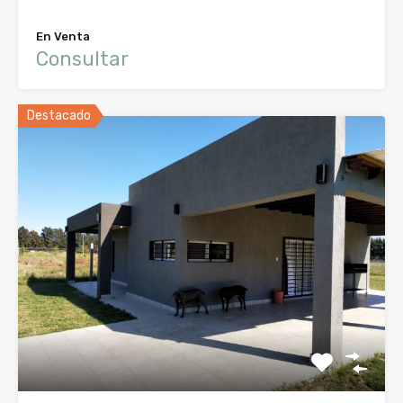
En Venta
Consultar
Destacado