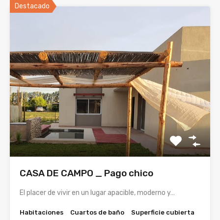
Destacado
CASA DE CAMPO _ Pago chico
El placer de vivir en un lugar apacible, moderno y…
Habitaciones
Cuartos de baño
Superficie cubierta