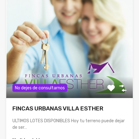
No dejes de consultarnos
FINCAS URBANAS VILLA ESTHER
ULTIMOS LOTES DISPONIBLES Hoy tu terreno puede dejar
de ser…