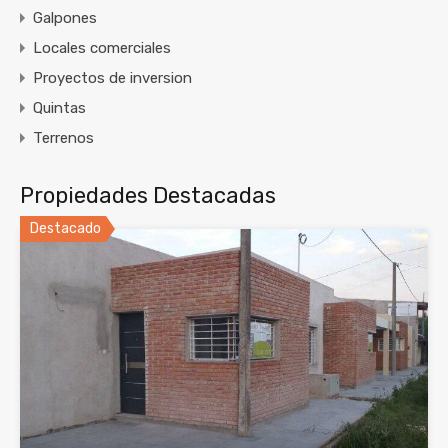
Galpones
Locales comerciales
Proyectos de inversion
Quintas
Terrenos
Propiedades Destacadas
Destacado