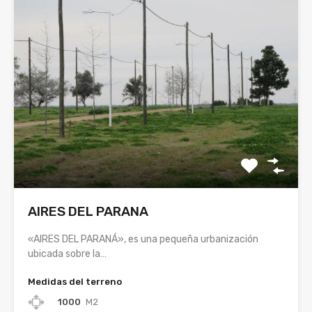
AIRES DEL PARANA
«AIRES DEL PARANÁ», es una pequeña urbanización
ubicada sobre la…
Medidas del terreno
1000
M2