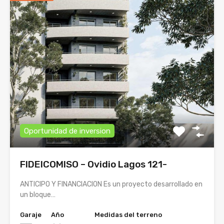
Oportunidad de inversion
FIDEICOMISO – Ovidio Lagos 121-
ANTICIPO Y FINANCIACION Es un proyecto desarrollado en
un bloque…
Garaje
Año
Medidas del terreno