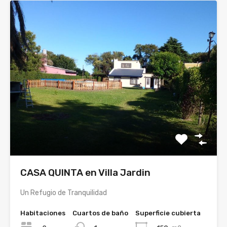
CASA QUINTA en Villa Jardin
Un Refugio de Tranquilidad
Habitaciones
Cuartos de baño
Superficie cubierta