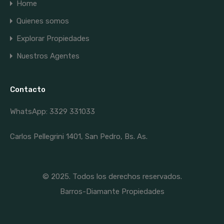
Home
Quienes somos
Explorar Propiedades
Nuestros Agentes
Contacto
WhatsApp: 3329 331033
Carlos Pellegrini 1401, San Pedro, Bs. As.
© 2025. Todos los derechos reservados.
Barros-Diamante Propiedades