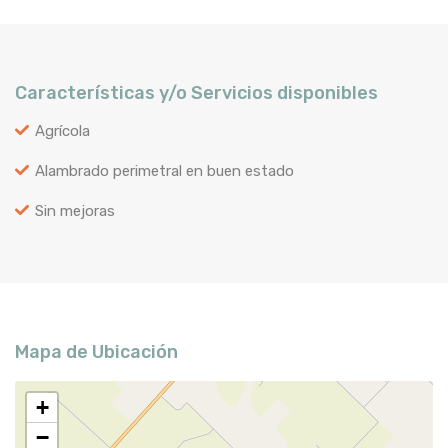
Características y/o Servicios disponibles
Agrícola
Alambrado perimetral en buen estado
Sin mejoras
Mapa de Ubicación
+
−