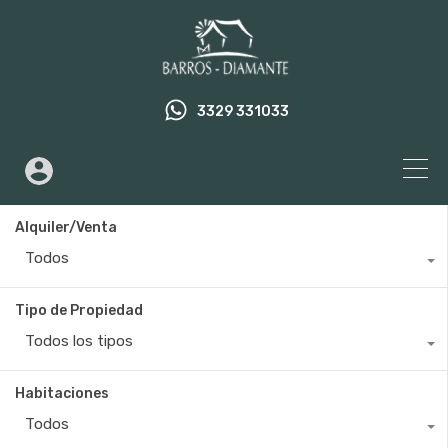
3329 331033
Alquiler/Venta
Todos
Tipo de Propiedad
Todos los tipos
Habitaciones
Todos