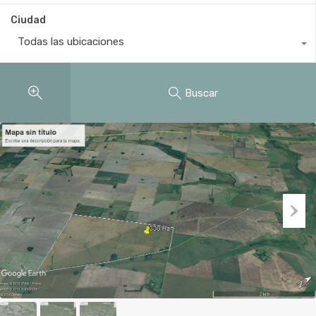
Ciudad
Todas las ubicaciones
Buscar