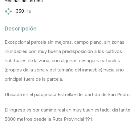
Medidas del terreno
330
Ha
Descripción
Excepcional parcela sin mejoras, campo plano, sin zonas
inundables con muy buena predisposición a los cultivos
habituales de la zona, con algunos desagües naturales
(propios de la zona y del tamaño del inmueble) hacia uno
principal fuera de la parcela.
Ubicada en el paraje «La Estrella» del partido de San Pedro.
El ingreso es por camino real en muy buen estado, distante
5000 metros desde la Ruta Provincial 191.