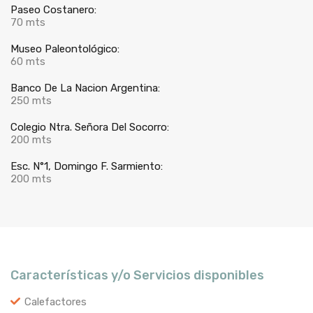
Paseo Costanero:
70 mts
Museo Paleontológico:
60 mts
Banco De La Nacion Argentina:
250 mts
Colegio Ntra. Señora Del Socorro:
200 mts
Esc. N°1, Domingo F. Sarmiento:
200 mts
Características y/o Servicios disponibles
Calefactores