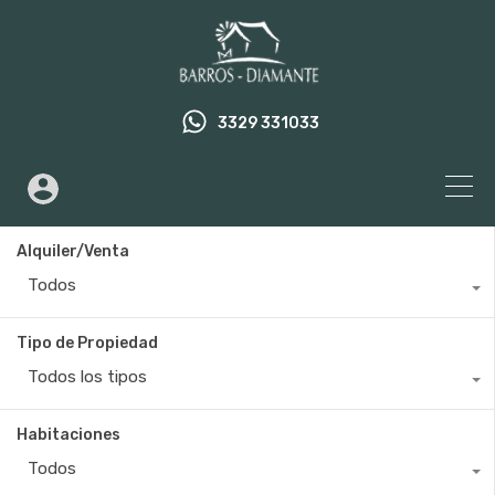
3329 331033
Alquiler/Venta
Todos
Tipo de Propiedad
Todos los tipos
Habitaciones
Todos