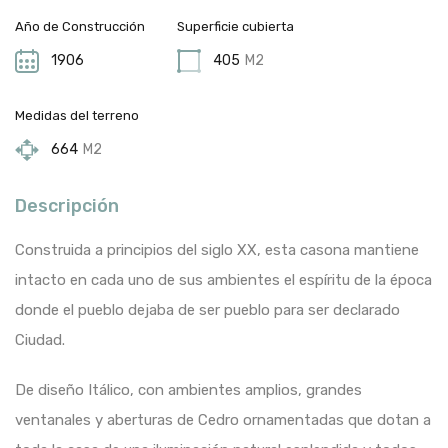
Año de Construcción
Superficie cubierta
1906
405
M2
Medidas del terreno
664
M2
Descripción
Construida a principios del siglo XX, esta casona mantiene
intacto en cada uno de sus ambientes el espíritu de la época
donde el pueblo dejaba de ser pueblo para ser declarado
Ciudad.
De diseño Itálico, con ambientes amplios, grandes
ventanales y aberturas de Cedro ornamentadas que dotan a