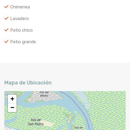
Chimenea
Lavadero
Patio chico
Patio grande
Mapa de Ubicación
+
−