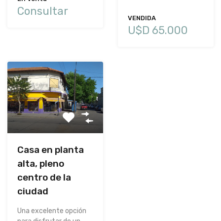
Consultar
VENDIDA
U$D 65.000
Casa en planta
alta, pleno
centro de la
ciudad
Una excelente opción