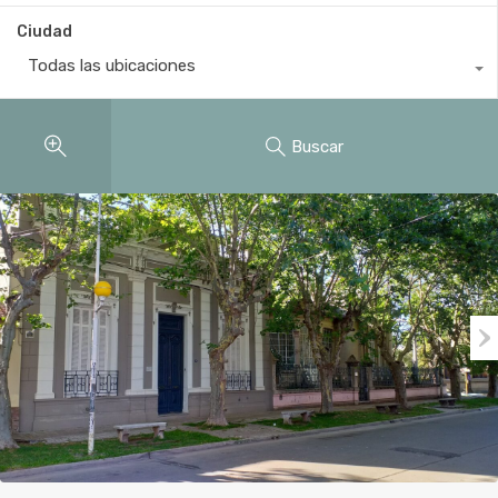
Ciudad
Todas las ubicaciones
Buscar