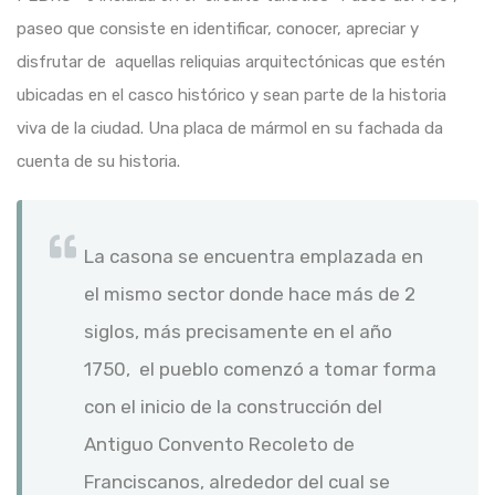
paseo que consiste en identificar, conocer, apreciar y
disfrutar de aquellas reliquias arquitectónicas que estén
ubicadas en el casco histórico y sean parte de la historia
viva de la ciudad. Una placa de mármol en su fachada da
cuenta de su historia.
La casona se encuentra emplazada en
el mismo sector donde hace más de 2
siglos, más precisamente en el año
1750, el pueblo comenzó a tomar forma
con el inicio de la construcción del
Antiguo Convento Recoleto de
Franciscanos, alrededor del cual se