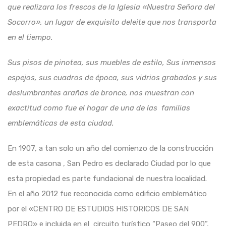
que realizara los frescos de la Iglesia «Nuestra Señora del
Socorro», un lugar de exquisito deleite que nos transporta
en el tiempo.
Sus pisos de pinotea, sus muebles de estilo, Sus inmensos
espejos, sus cuadros de época, sus vidrios grabados y sus
deslumbrantes arañas de bronce, nos muestran con
exactitud como fue el hogar de una de las familias
emblemáticas de esta ciudad.
En 1907, a tan solo un año del comienzo de la construcción
de esta casona , San Pedro es declarado Ciudad por lo que
esta propiedad es parte fundacional de nuestra localidad.
En el año 2012 fue reconocida como edificio emblemático
por el «CENTRO DE ESTUDIOS HISTORICOS DE SAN
PEDRO» e incluida en el circuito turístico “Paseo del 900”,