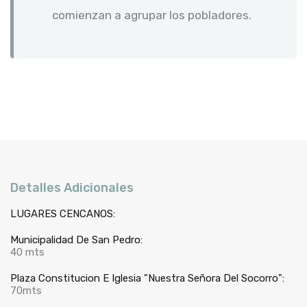
comienzan a agrupar los pobladores.
Detalles Adicionales
LUGARES CENCANOS:
Municipalidad De San Pedro:
40 mts
Plaza Constitucion E Iglesia "Nuestra Señora Del Socorro":
70mts