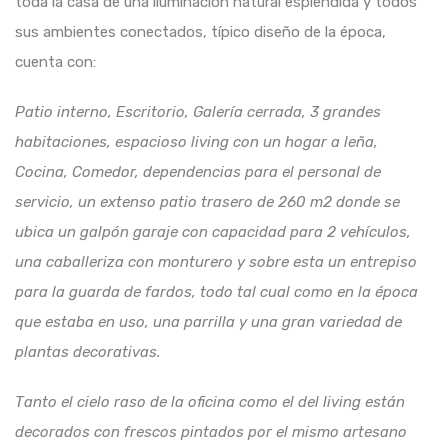
toda la casa de una iluminación natural esplendida y todos
sus ambientes conectados, típico diseño de la época,
cuenta con:
Patio interno, Escritorio, Galería cerrada, 3 grandes
habitaciones, espacioso living con un hogar a leña,
Cocina, Comedor, dependencias para el personal de
servicio, un extenso patio trasero de 260 m2 donde se
ubica un galpón garaje con capacidad para 2 vehículos,
una caballeriza con monturero y sobre esta un entrepiso
para la guarda de fardos, todo tal cual como en la época
que estaba en uso, una parrilla y una gran variedad de
plantas decorativas.
Tanto el cielo raso de la oficina como el del living están
decorados con frescos pintados por el mismo artesano