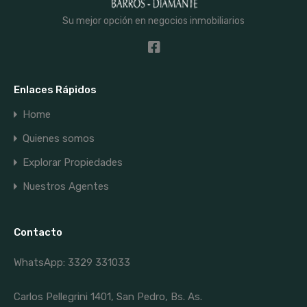
Su mejor opción en negocios inmobiliarios
Enlaces Rápidos
Home
Quienes somos
Explorar Propiedades
Nuestros Agentes
Contacto
WhatsApp: 3329 331033
Carlos Pellegrini 1401, San Pedro, Bs. As.