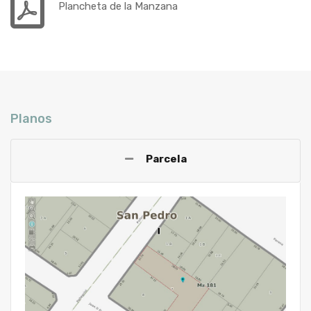
Plancheta de la Manzana
Planos
Parcela